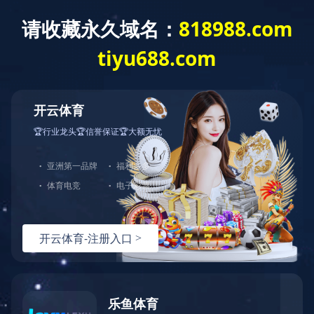
乐鱼体育(中国)官方网站
咨询热线：
400-8228-286
Toggle
navigati
)}
巫山县城市管理局公安局小区