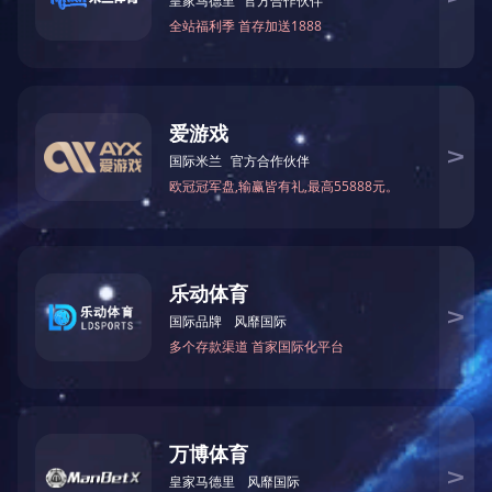
企业概况
乐鱼体育(中国)官方网站
产品展示
工程案列
合作
加盟
服务支持
联系我们
2维码而光，关注新闻我们都